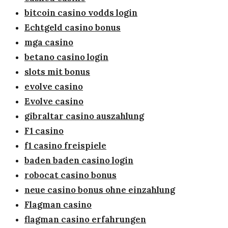
bitcoin casino vodds login
Echtgeld casino bonus
mga casino
betano casino login
slots mit bonus
evolve casino
Evolve casino
gibraltar casino auszahlung
F1 casino
f1 casino freispiele
baden baden casino login
robocat casino bonus
neue casino bonus ohne einzahlung
Flagman casino
flagman casino erfahrungen