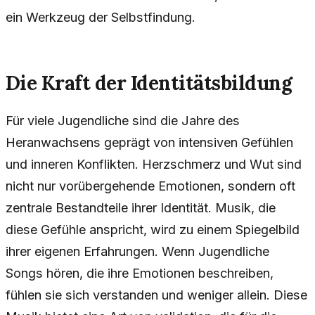
ein Werkzeug der Selbstfindung.
Die Kraft der Identitätsbildung
Für viele Jugendliche sind die Jahre des
Heranwachsens geprägt von intensiven Gefühlen
und inneren Konflikten. Herzschmerz und Wut sind
nicht nur vorübergehende Emotionen, sondern oft
zentrale Bestandteile ihrer Identität. Musik, die
diese Gefühle anspricht, wird zu einem Spiegelbild
ihrer eigenen Erfahrungen. Wenn Jugendliche
Songs hören, die ihre Emotionen beschreiben,
fühlen sie sich verstanden und weniger allein. Diese