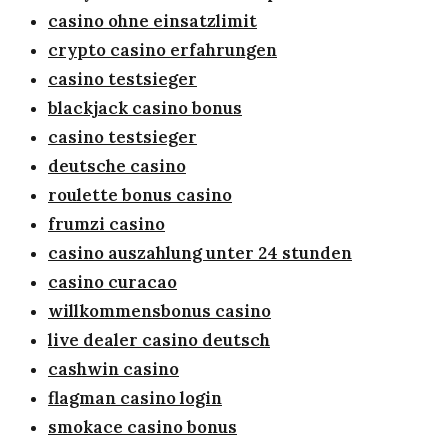
casino ohne einsatzlimit
crypto casino erfahrungen
casino testsieger
blackjack casino bonus
casino testsieger
deutsche casino
roulette bonus casino
frumzi casino
casino auszahlung unter 24 stunden
casino curacao
willkommensbonus casino
live dealer casino deutsch
cashwin casino
flagman casino login
smokace casino bonus