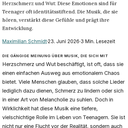
Herzschmerz und Wut: Diese Emotionen sind für
Teenager oft identitätsstiftend. Die Musik, die sie
hören, verstärkt diese Gefühle und prägt ihre
Entwicklung.
Maximilian Schmidt
·
23. Juni 2026
·
3 Min. Lesezeit
Die gängige Meinung über Musik, die sich mit
Herzschmerz und Wut beschäftigt, ist oft, dass sie
einen einfachen Ausweg aus emotionalem Chaos
bietet. Viele Menschen glauben, dass solche Lieder
lediglich dazu dienen, Schmerz zu lindern oder sich
in einer Art von Melancholie zu suhlen. Doch in
Wirklichkeit hat diese Musik eine tiefere,
vielschichtige Rolle im Leben von Teenagern. Sie ist
nicht nur eine Flucht vor der Realität, sondern auch