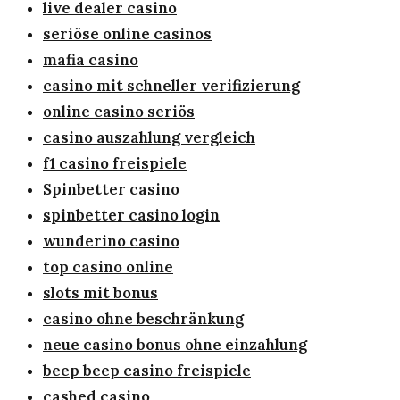
live dealer casino
seriöse online casinos
mafia casino
casino mit schneller verifizierung
online casino seriös
casino auszahlung vergleich
f1 casino freispiele
Spinbetter casino
spinbetter casino login
wunderino casino
top casino online
slots mit bonus
casino ohne beschränkung
neue casino bonus ohne einzahlung
beep beep casino freispiele
cashed casino