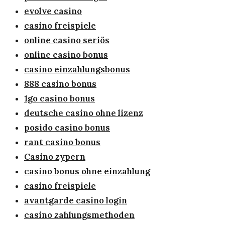
evolve casino
casino freispiele
online casino seriös
online casino bonus
casino einzahlungsbonus
888 casino bonus
1go casino bonus
deutsche casino ohne lizenz
posido casino bonus
rant casino bonus
Casino zypern
casino bonus ohne einzahlung
casino freispiele
avantgarde casino login
casino zahlungsmethoden