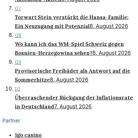
07
Torwart Stein verstärkt die Hansa-Familie:
Ein Neuzugang mit Potenzial
8. August 2026
08
Wo kann ich das WM-Spiel Schweiz gegen
Bosnien-Herzegowina sehen?
8. August 2026
09
Provisorische Freibäder als Antwort auf die
Sommerhitze
8. August 2026
10
Überraschender Rückgang der Inflationsrate
in Deutschland
7. August 2026
Partner
1go casino