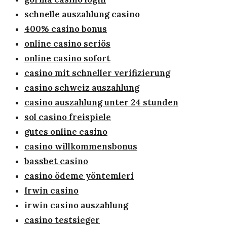
schnelle auszahlung casino
400% casino bonus
online casino seriös
online casino sofort
casino mit schneller verifizierung
casino schweiz auszahlung
casino auszahlung unter 24 stunden
sol casino freispiele
gutes online casino
casino willkommensbonus
bassbet casino
casino ödeme yöntemleri
Irwin casino
irwin casino auszahlung
casino testsieger