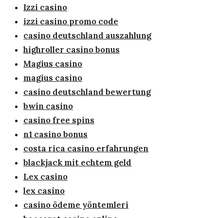
Izzi casino
izzi casino promo code
casino deutschland auszahlung
highroller casino bonus
Magius casino
magius casino
casino deutschland bewertung
bwin casino
casino free spins
n1 casino bonus
costa rica casino erfahrungen
blackjack mit echtem geld
Lex casino
lex casino
casino ödeme yöntemleri