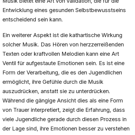
Musik bietet eine Art von validation, die für die
Entwicklung eines gesunden Selbstbewusstseins
entscheidend sein kann.
Ein weiterer Aspekt ist die kathartische Wirkung
solcher Musik. Das Hören von herzzerreißenden
Texten oder kraftvollen Melodien kann eine Art
Ventil für aufgestaute Emotionen sein. Es ist eine
Form der Verarbeitung, die es den Jugendlichen
ermöglicht, ihre Gefühle durch die Musik
auszudrücken, anstatt sie zu unterdrücken.
Während die gängige Ansicht dies als eine Form
von Trauer interpretiert, zeigt die Erfahrung, dass
viele Jugendliche gerade durch diesen Prozess in
der Lage sind, ihre Emotionen besser zu verstehen