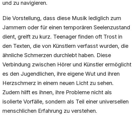
und zu navigieren.
Die Vorstellung, dass diese Musik lediglich zum
Jammern oder für einen temporären Seelenzustand
dient, greift zu kurz. Teenager finden oft Trost in
den Texten, die von Künstlern verfasst wurden, die
ähnliche Schmerzen durchlebt haben. Diese
Verbindung zwischen Hörer und Künstler ermöglicht
es den Jugendlichen, ihre eigene Wut und ihren
Herzschmerz in einem neuen Licht zu sehen.
Zudem hilft es ihnen, ihre Probleme nicht als
isolierte Vorfälle, sondern als Teil einer universellen
menschlichen Erfahrung zu verstehen.