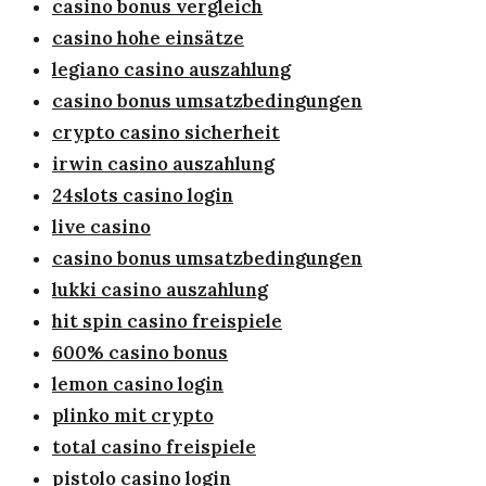
casino bonus vergleich
casino hohe einsätze
legiano casino auszahlung
casino bonus umsatzbedingungen
crypto casino sicherheit
irwin casino auszahlung
24slots casino login
live casino
casino bonus umsatzbedingungen
lukki casino auszahlung
hit spin casino freispiele
600% casino bonus
lemon casino login
plinko mit crypto
total casino freispiele
pistolo casino login