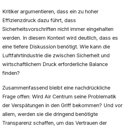
Kritiker argumentieren, dass ein zu hoher
Effizienzdruck dazu führt, dass
Sicherheitsvorschriften nicht immer eingehalten
werden. In diesem Kontext wird deutlich, dass es
eine tiefere Diskussion benötigt. Wie kann die
Luftfahrtindustrie die zwischen Sicherheit und
wirtschaftlichem Druck erforderliche Balance
finden?
Zusammenfassend bleibt eine nachdrückliche
Frage offen: Wird Air Centrum seine Problematik
der Verspätungen in den Griff bekommen? Und vor
allem, werden sie die dringend benötigte
Transparenz schaffen, um das Vertrauen der