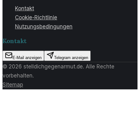
Kontakt
Cookie-Richtlinie
Nutzungsbedingungen
Kontakt
E-Mail anzeigen
Telegram anzeigen
©
2026
stelldichgegenarmut.de
. Alle Rechte
vorbehalten.
Sitemap