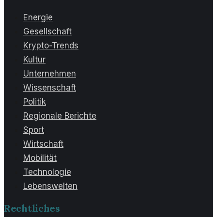
Energie
Gesellschaft
Krypto-Trends
Kultur
Unternehmen
Wissenschaft
Politik
Regionale Berichte
Sport
Wirtschaft
Mobilität
Technologie
Lebenswelten
Rechtliches