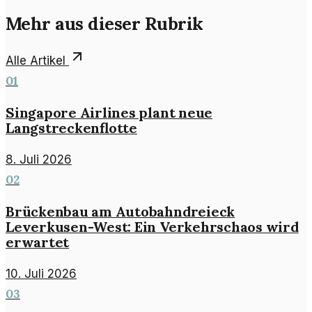
Mehr aus dieser Rubrik
Alle Artikel
01
Singapore Airlines plant neue
Langstreckenflotte
8. Juli 2026
02
Brückenbau am Autobahndreieck
Leverkusen-West: Ein Verkehrschaos wird
erwartet
10. Juli 2026
03