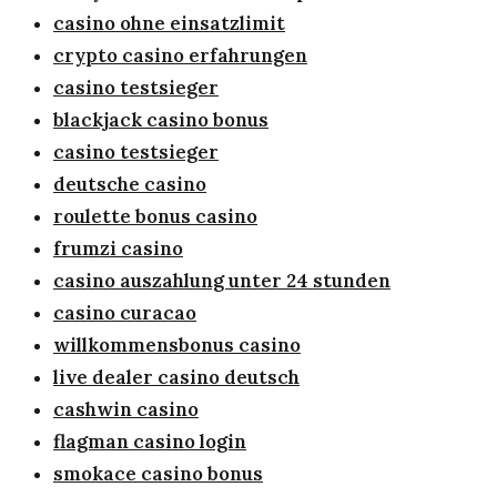
casino ohne einsatzlimit
crypto casino erfahrungen
casino testsieger
blackjack casino bonus
casino testsieger
deutsche casino
roulette bonus casino
frumzi casino
casino auszahlung unter 24 stunden
casino curacao
willkommensbonus casino
live dealer casino deutsch
cashwin casino
flagman casino login
smokace casino bonus