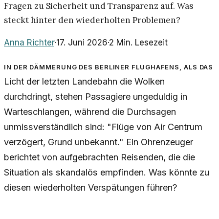
Fragen zu Sicherheit und Transparenz auf. Was
steckt hinter den wiederholten Problemen?
Anna Richter
·
17. Juni 2026
·
2 Min. Lesezeit
In der Dämmerung des Berliner Flughafens, als das
Licht der letzten Landebahn die Wolken
durchdringt, stehen Passagiere ungeduldig in
Warteschlangen, während die Durchsagen
unmissverständlich sind: "Flüge von Air Centrum
verzögert, Grund unbekannt." Ein Ohrenzeuger
berichtet von aufgebrachten Reisenden, die die
Situation als skandalös empfinden. Was könnte zu
diesen wiederholten Verspätungen führen?