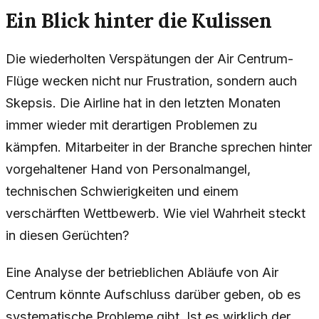
Ein Blick hinter die Kulissen
Die wiederholten Verspätungen der Air Centrum-
Flüge wecken nicht nur Frustration, sondern auch
Skepsis. Die Airline hat in den letzten Monaten
immer wieder mit derartigen Problemen zu
kämpfen. Mitarbeiter in der Branche sprechen hinter
vorgehaltener Hand von Personalmangel,
technischen Schwierigkeiten und einem
verschärften Wettbewerb. Wie viel Wahrheit steckt
in diesen Gerüchten?
Eine Analyse der betrieblichen Abläufe von Air
Centrum könnte Aufschluss darüber geben, ob es
systematische Probleme gibt. Ist es wirklich der