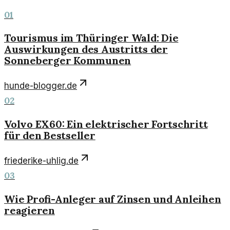
01
Tourismus im Thüringer Wald: Die
Auswirkungen des Austritts der
Sonneberger Kommunen
hunde-blogger.de
02
Volvo EX60: Ein elektrischer Fortschritt
für den Bestseller
friederike-uhlig.de
03
Wie Profi-Anleger auf Zinsen und Anleihen
reagieren