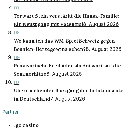
07
Torwart Stein verstärkt die Hansa-Familie:
Ein Neuzugang mit Potenzial
8. August 2026
08
Wo kann ich das WM-Spiel Schweiz gegen
Bosnien-Herzegowina sehen?
8. August 2026
09
Provisorische Freibäder als Antwort auf die
Sommerhitze
8. August 2026
10
Überraschender Rückgang der Inflationsrate
in Deutschland
7. August 2026
Partner
1go casino